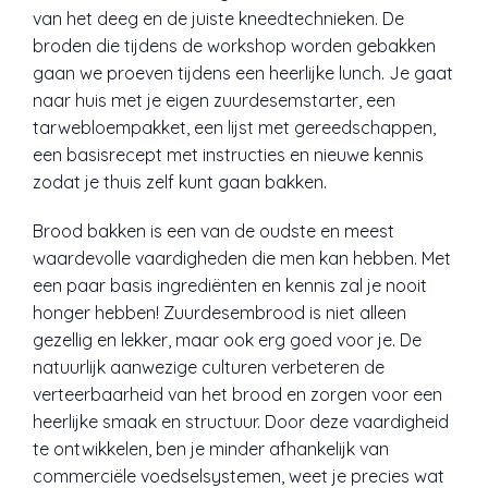
van het deeg en de juiste kneedtechnieken. De
broden die tijdens de workshop worden gebakken
gaan we proeven tijdens een heerlijke lunch. Je gaat
naar huis met je eigen zuurdesemstarter, een
tarwebloempakket, een lijst met gereedschappen,
een basisrecept met instructies en nieuwe kennis
zodat je thuis zelf kunt gaan bakken.
Brood bakken is een van de oudste en meest
waardevolle vaardigheden die men kan hebben. Met
een paar basis ingrediënten en kennis zal je nooit
honger hebben! Zuurdesembrood is niet alleen
gezellig en lekker, maar ook erg goed voor je. De
natuurlijk aanwezige culturen verbeteren de
verteerbaarheid van het brood en zorgen voor een
heerlijke smaak en structuur. Door deze vaardigheid
te ontwikkelen, ben je minder afhankelijk van
commerciële voedselsystemen, weet je precies wat