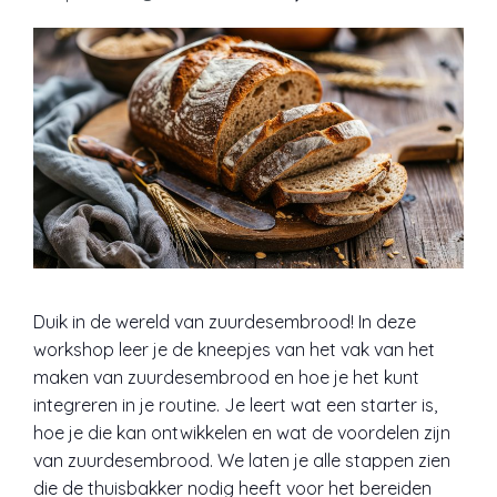
Duik in de wereld van zuurdesembrood! In deze
workshop leer je de kneepjes van het vak van het
maken van zuurdesembrood en hoe je het kunt
integreren in je routine. Je leert wat een starter is,
hoe je die kan ontwikkelen en wat de voordelen zijn
van zuurdesembrood. We laten je alle stappen zien
die de thuisbakker nodig heeft voor het bereiden