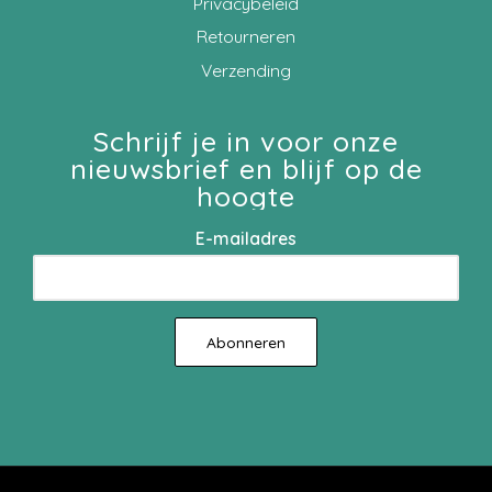
Privacybeleid
Retourneren
Verzending
Schrijf je in voor onze
nieuwsbrief en blijf op de
hoogte
E-mailadres