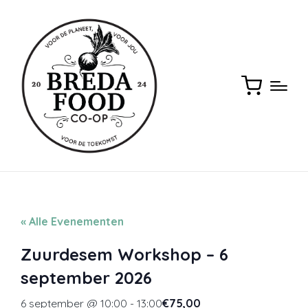
« Alle Evenementen
Zuurdesem Workshop – 6
september 2026
6 september @ 10:00
-
13:00
€75,00