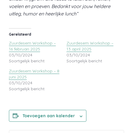
voelen en proeven. Bedankt voor jouw heldere
uitleg, humor en heerlijke lunch”
Gerelateerd
Zuurdesem Workshop –
Zuurdesem Workshop –
16 februari 2025
13 april 2025
03/10/2024
03/10/2024
Soortgelijk bericht
Soortgelijk bericht
Zuurdesem Workshop – 8
juni 2025
03/10/2024
Soortgelijk bericht
Toevoegen aan kalender